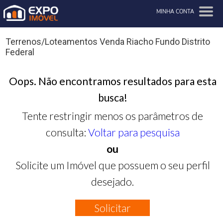
MINHA CONTA
Terrenos/Loteamentos Venda Riacho Fundo Distrito
Federal
Oops. Não encontramos resultados para esta
busca!
Tente restringir menos os parâmetros de
consulta:
Voltar para pesquisa
ou
Solicite um Imóvel que possuem o seu perfil
desejado.
Solicitar