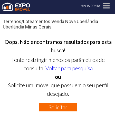
MINHA CONTA
Terrenos/Loteamentos Venda Nova Uberlândia
Uberlândia Minas Gerais
Oops. Não encontramos resultados para esta
busca!
Tente restringir menos os parâmetros de
consulta:
Voltar para pesquisa
ou
Solicite um Imóvel que possuem o seu perfil
desejado.
Solicitar