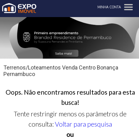
MINHA CONTA
Terrenos/Loteamentos Venda Centro Bonança
Pernambuco
Oops. Não encontramos resultados para esta
busca!
Tente restringir menos os parâmetros de
consulta:
Voltar para pesquisa
ou