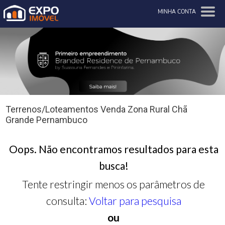
MINHA CONTA
Terrenos/Loteamentos Venda Zona Rural Chã
Grande Pernambuco
Oops. Não encontramos resultados para esta
busca!
Tente restringir menos os parâmetros de
consulta:
Voltar para pesquisa
ou