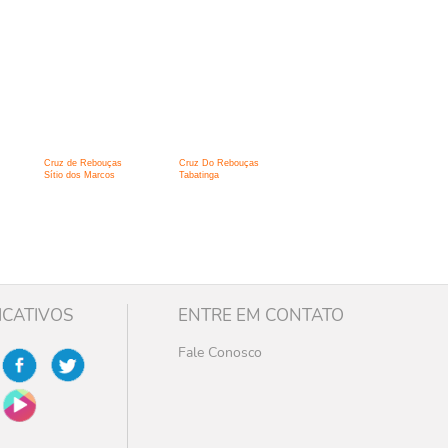
Cruz de Rebouças
Cruz Do Rebouças
Sítio dos Marcos
Tabatinga
ICATIVOS
ENTRE EM CONTATO
Fale Conosco