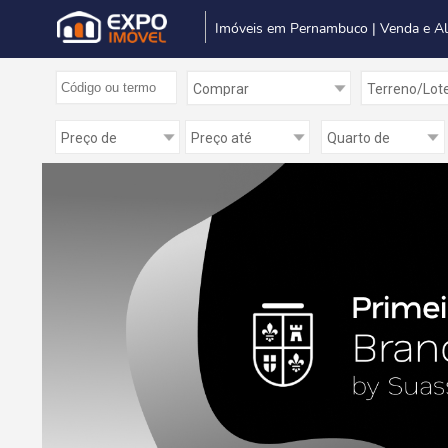
Imóveis em Pernambuco | Venda e A