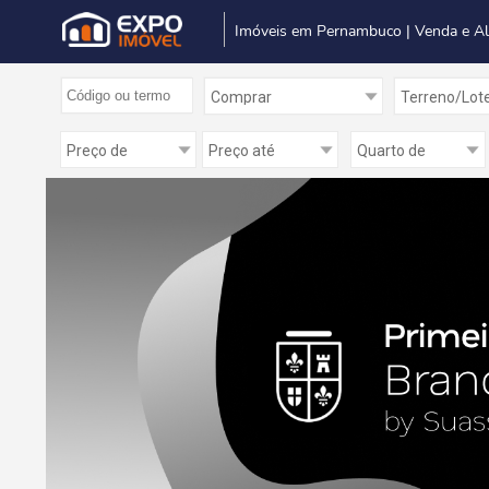
Imóveis em Pernambuco | Venda e A