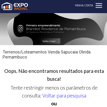
MINHA CONTA
Terrenos/Loteamentos Venda Sapucaia Olinda
Pernambuco
Oops. Não encontramos resultados para esta
busca!
Tente restringir menos os parâmetros de
consulta:
Voltar para pesquisa
ou