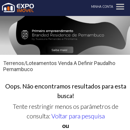
MINHA CONTA
Terrenos/Loteamentos Venda A Definir Paudalho
Pernambuco
Oops. Não encontramos resultados para esta
busca!
Tente restringir menos os parâmetros de
consulta:
Voltar para pesquisa
ou