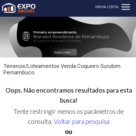
MINHA CONTA
Terrenos/Loteamentos Venda Coqueiro Surubim
Pernambuco
Oops. Não encontramos resultados para esta
busca!
Tente restringir menos os parâmetros de
consulta:
Voltar para pesquisa
ou