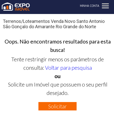
MINHA CONTA
Terrenos/Loteamentos Venda Novo Santo Antonio
São Gonçalo do Amarante Rio Grande do Norte
Oops. Não encontramos resultados para esta
busca!
Tente restringir menos os parâmetros de
consulta:
Voltar para pesquisa
ou
Solicite um Imóvel que possuem o seu perfil
desejado.
Solicitar