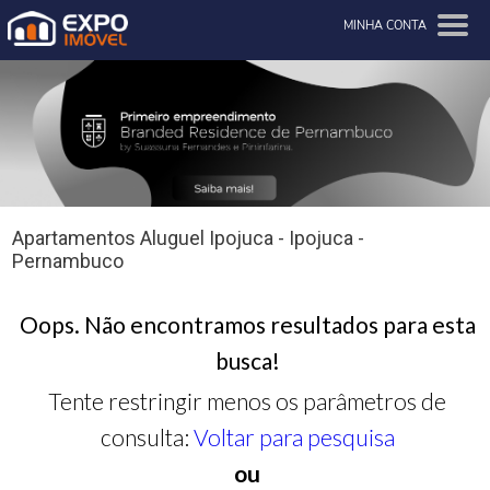
MINHA CONTA
Apartamentos Aluguel Ipojuca - Ipojuca -
Pernambuco
Oops. Não encontramos resultados para esta
busca!
Tente restringir menos os parâmetros de
consulta:
Voltar para pesquisa
ou