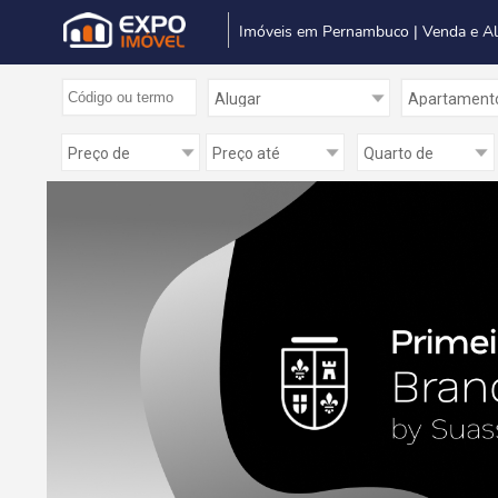
Imóveis em Pernambuco | Venda e A