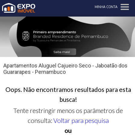
MINHA CONTA
Apartamentos Aluguel Cajueiro Seco - Jaboatão dos
Guararapes - Pernambuco
Oops. Não encontramos resultados para esta
busca!
Tente restringir menos os parâmetros de
consulta:
Voltar para pesquisa
ou