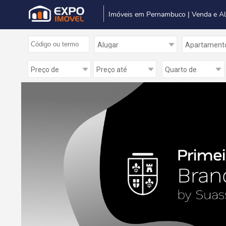
Imóveis em Pernambuco | Venda e A