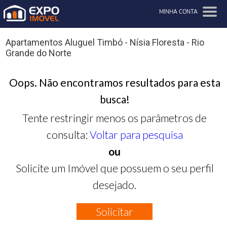
MINHA CONTA
Apartamentos Aluguel Timbó - Nísia Floresta - Rio
Grande do Norte
Oops. Não encontramos resultados para esta
busca!
Tente restringir menos os parâmetros de
consulta:
Voltar para pesquisa
ou
Solicite um Imóvel que possuem o seu perfil
desejado.
Solicitar