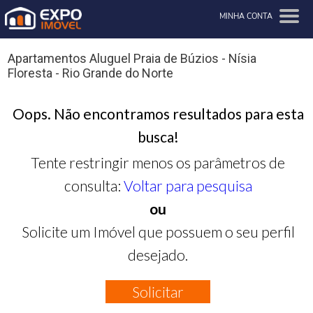
MINHA CONTA
Apartamentos Aluguel Praia de Búzios - Nísia
Floresta - Rio Grande do Norte
Oops. Não encontramos resultados para esta
busca!
Tente restringir menos os parâmetros de
consulta:
Voltar para pesquisa
ou
Solicite um Imóvel que possuem o seu perfil
desejado.
Solicitar