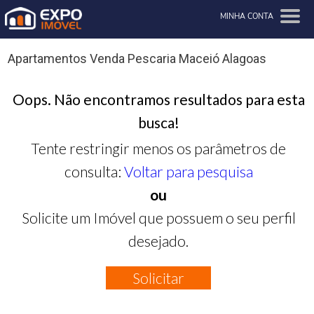
MINHA CONTA
Apartamentos Venda Pescaria Maceió Alagoas
Oops. Não encontramos resultados para esta
busca!
Tente restringir menos os parâmetros de
consulta:
Voltar para pesquisa
ou
Solicite um Imóvel que possuem o seu perfil
desejado.
Solicitar