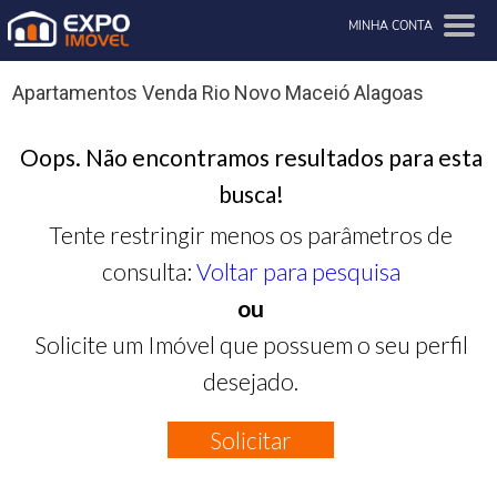
MINHA CONTA
Apartamentos Venda Rio Novo Maceió Alagoas
Oops. Não encontramos resultados para esta
busca!
Tente restringir menos os parâmetros de
consulta:
Voltar para pesquisa
ou
Solicite um Imóvel que possuem o seu perfil
desejado.
Solicitar