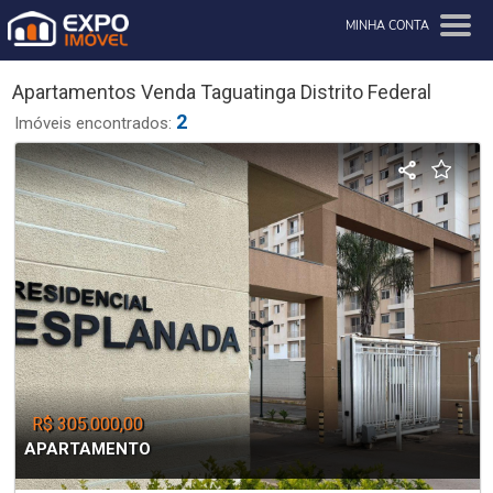
MINHA CONTA
Apartamentos Venda Taguatinga Distrito Federal
2
Imóveis encontrados:
R$ 305.000,00
APARTAMENTO