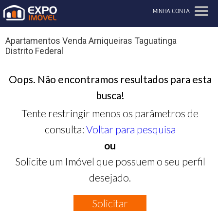
MINHA CONTA
Apartamentos Venda Arniqueiras Taguatinga
Distrito Federal
Oops. Não encontramos resultados para esta
busca!
Tente restringir menos os parâmetros de
consulta:
Voltar para pesquisa
ou
Solicite um Imóvel que possuem o seu perfil
desejado.
Solicitar