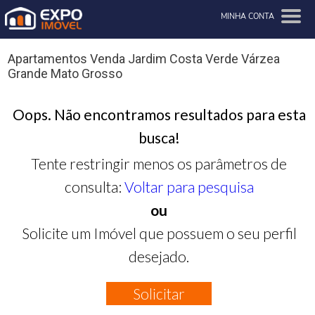
MINHA CONTA
Apartamentos Venda Jardim Costa Verde Várzea
Grande Mato Grosso
Oops. Não encontramos resultados para esta
busca!
Tente restringir menos os parâmetros de
consulta:
Voltar para pesquisa
ou
Solicite um Imóvel que possuem o seu perfil
desejado.
Solicitar