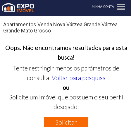
MINHA CONTA
Apartamentos Venda Nova Várzea Grande Várzea
Grande Mato Grosso
Oops. Não encontramos resultados para esta
busca!
Tente restringir menos os parâmetros de
consulta:
Voltar para pesquisa
ou
Solicite um Imóvel que possuem o seu perfil
desejado.
Solicitar