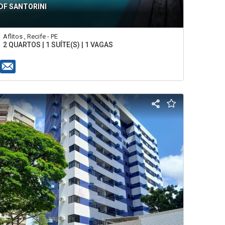
DF SANTORINI
Aflitos , Recife - PE
2 QUARTOS | 1 SUÍTE(S) | 1 VAGAS