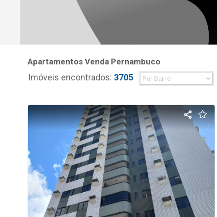
Apartamentos Venda Pernambuco
Imóveis encontrados:
3705