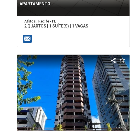
APARTAMENTO
Aflitos , Recife - PE
2 QUARTOS | 1 SUÍTE(S) | 1 VAGAS