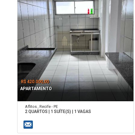
R$ 420.000,00
APARTAMENTO
Aflitos , Recife - PE
2 QUARTOS | 1 SUÍTE(S) | 1 VAGAS