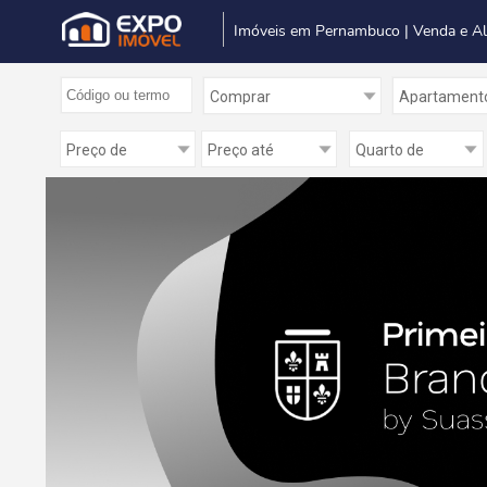
Imóveis em Pernambuco | Venda e A