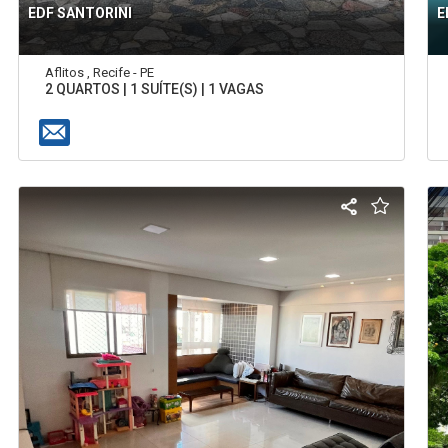
EDF SANTORINI
E
Aflitos , Recife - PE
2 QUARTOS | 1 SUÍTE(S) | 1 VAGAS