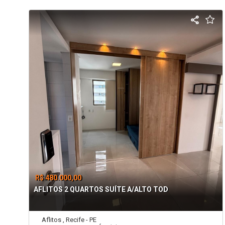
R$ 480.000,00
AFLITOS 2 QUARTOS SUÍTE A/ALTO TOD
Aflitos , Recife - PE