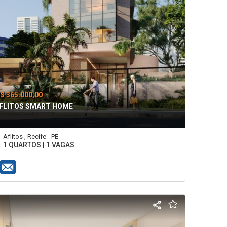
$ 365.000,00
FLITOS SMART HOME
Aflitos , Recife - PE
1 QUARTOS | 1 VAGAS