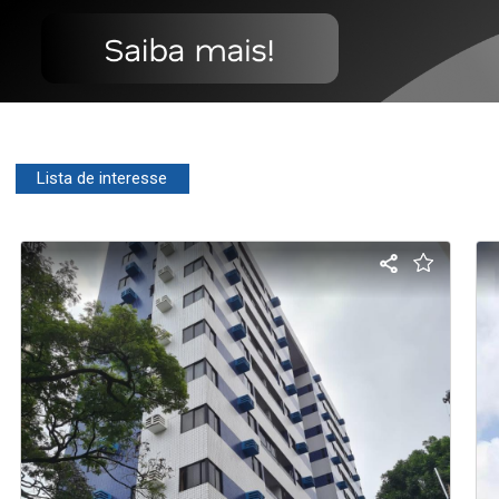
Lista de interesse