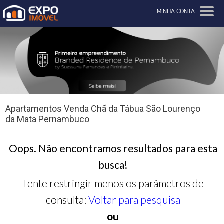
MINHA CONTA
Apartamentos Venda Chã da Tábua São Lourenço
da Mata Pernambuco
Oops. Não encontramos resultados para esta
busca!
Tente restringir menos os parâmetros de
consulta:
Voltar para pesquisa
ou