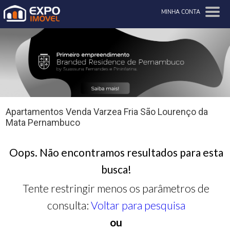
MINHA CONTA
Apartamentos Venda Varzea Fria São Lourenço da
Mata Pernambuco
Oops. Não encontramos resultados para esta
busca!
Tente restringir menos os parâmetros de
consulta:
Voltar para pesquisa
ou