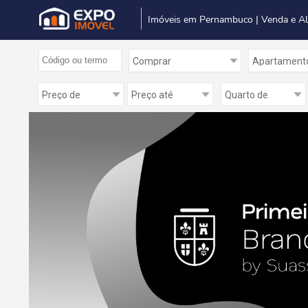
Imóveis em Pernambuco | Venda e A