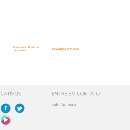
Loteamento Portal de
Loteamento Primavera
Tamandaré
ICATIVOS
ENTRE EM CONTATO
Fale Conosco