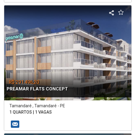
R$ 291.496,20
PREAMAR FLATS CONCEPT
Tamandaré , Tamandaré - PE
1 QUARTOS | 1 VAGAS