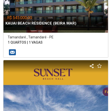
R$ 545.000,00
KAUAI BEACH RESIDENCE (BEIRA MAR)
Tamandaré , Tamandaré - PE
1 QUARTOS | 1 VAGAS