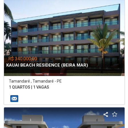
R$ 340.000,00
KAUAI BEACH RESIDENCE (BEIRA MAR)
Tamandaré , Tamandaré - PE
1 QUARTOS | 1 VAGAS