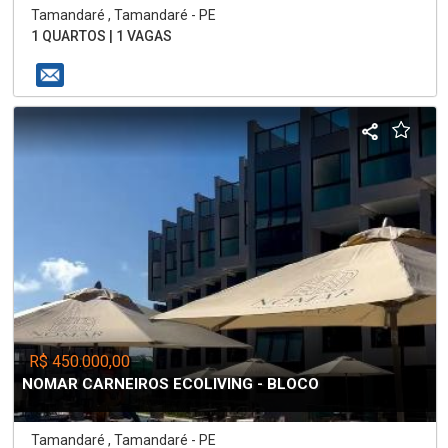
Tamandaré , Tamandaré - PE
1 QUARTOS | 1 VAGAS
R$ 450.000,00
NOMAR CARNEIROS ECOLIVING - BLOCO
Tamandaré , Tamandaré - PE