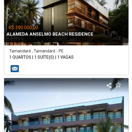
R$ 390.000,00
ALAMEDA ANSELMO BEACH RESIDENCE
Tamandaré , Tamandaré - PE
1 QUARTOS | 1 SUÍTE(S) | 1 VAGAS