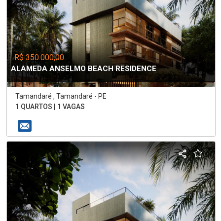
R$ 350.000,00
ALAMEDA ANSELMO BEACH RESIDENCE
Tamandaré , Tamandaré - PE
1 QUARTOS | 1 VAGAS