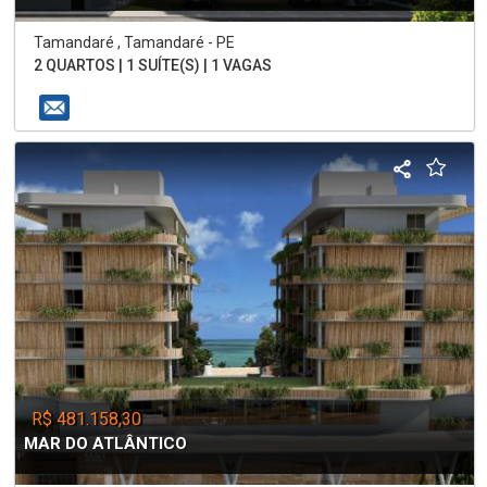
Tamandaré , Tamandaré - PE
2 QUARTOS | 1 SUÍTE(S) | 1 VAGAS
R$ 481.158,30
MAR DO ATLÂNTICO