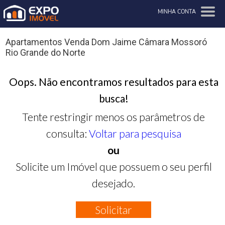
MINHA CONTA
Apartamentos Venda Dom Jaime Câmara Mossoró
Rio Grande do Norte
Oops. Não encontramos resultados para esta
busca!
Tente restringir menos os parâmetros de
consulta:
Voltar para pesquisa
ou
Solicite um Imóvel que possuem o seu perfil
desejado.
Solicitar