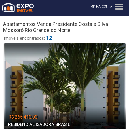
MINHA CONTA
Apartamentos Venda Presidente Costa e Silva
Mossoró Rio Grande do Norte
12
Imóveis encontrados:
R$ 265.410,00
RESIDENCIAL ISADORA BRASIL