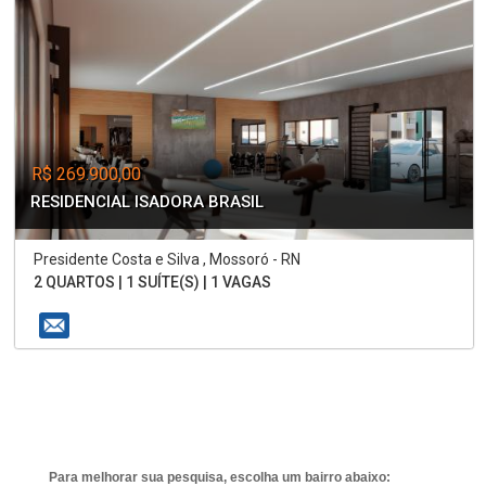
R$ 269.900,00
RESIDENCIAL ISADORA BRASIL
Presidente Costa e Silva , Mossoró - RN
2 QUARTOS | 1 SUÍTE(S) | 1 VAGAS
Para melhorar sua pesquisa, escolha um bairro abaixo: