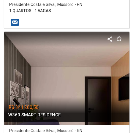
Presidente Costa e Silva , Mossoró - RN
1 QUARTOS | 1 VAGAS
R$ 341.260,50
W360 SMART RESIDENCE
Presidente Costa e Silva , Mossoró - RN