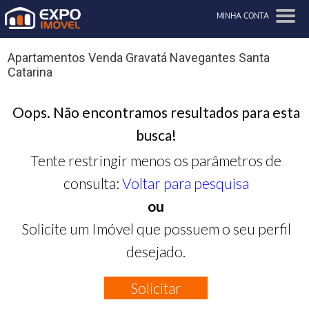
MINHA CONTA
Apartamentos Venda Gravatá Navegantes Santa
Catarina
Oops. Não encontramos resultados para esta
busca!
Tente restringir menos os parâmetros de
consulta:
Voltar para pesquisa
ou
Solicite um Imóvel que possuem o seu perfil
desejado.
Solicitar