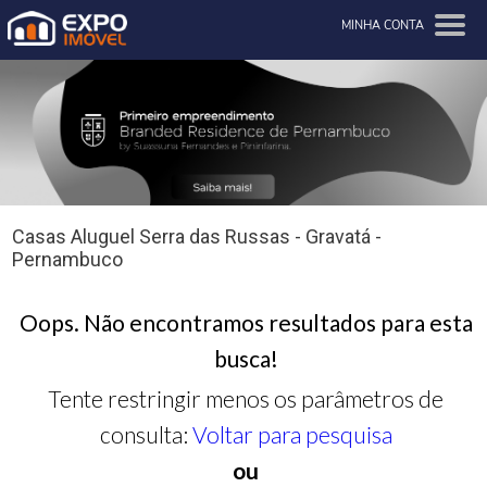
MINHA CONTA
Casas Aluguel Serra das Russas - Gravatá -
Pernambuco
Oops. Não encontramos resultados para esta
busca!
Tente restringir menos os parâmetros de
consulta:
Voltar para pesquisa
ou