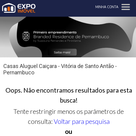
MINHA CONTA
Casas Aluguel Caiçara - Vitória de Santo Antão -
Pernambuco
Oops. Não encontramos resultados para esta
busca!
Tente restringir menos os parâmetros de
consulta:
Voltar para pesquisa
ou