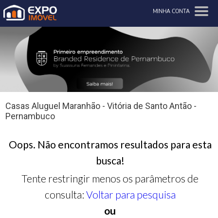
MINHA CONTA
Casas Aluguel Maranhão - Vitória de Santo Antão -
Pernambuco
Oops. Não encontramos resultados para esta
busca!
Tente restringir menos os parâmetros de
consulta:
Voltar para pesquisa
ou