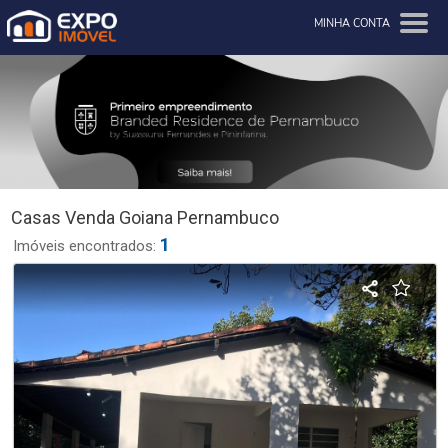
MINHA CONTA
Casas Venda Goiana Pernambuco
1
Imóveis encontrados: