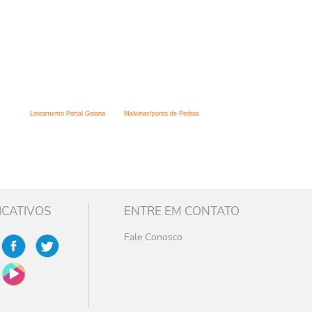
Loteamento Portal Goiana
Malvinas/ponta de Pedras
ICATIVOS
ENTRE EM CONTATO
Fale Conosco