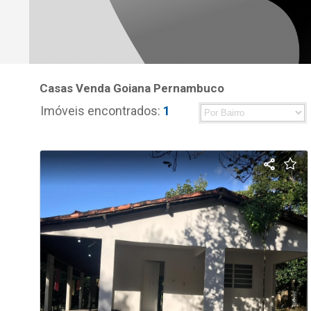
Casas Venda Goiana Pernambuco
Imóveis encontrados:
1