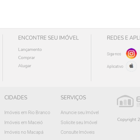
ENCONTRE SEU IMÓVEL
REDES E APL
Lançamento
Siga-nos
Comprar
Alugar
Aplicativo
CIDADES
SERVIÇOS
Imóveis em Rio Branco
Anuncie seu Imóvel
Copyright 2
Imóveis em Maceió
Solicite seu Imóvel
Imóveis no Macapá
Consulte Imóveis