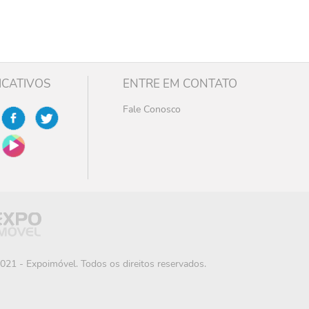
ICATIVOS
ENTRE EM CONTATO
Fale Conosco
021 - Expoimóvel. Todos os direitos reservados.