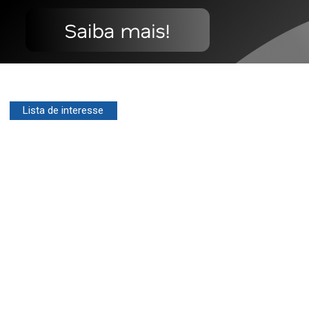
Lista de interesse