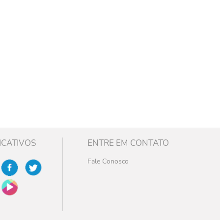
ICATIVOS
ENTRE EM CONTATO
Fale Conosco