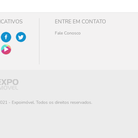
ICATIVOS
ENTRE EM CONTATO
Fale Conosco
021 - Expoimóvel. Todos os direitos reservados.