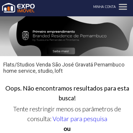
MINHA CONTA
Flats/Studios Venda São José Gravatá Pernambuco
home service, studio, loft
Oops. Não encontramos resultados para esta
busca!
Tente restringir menos os parâmetros de
consulta:
Voltar para pesquisa
ou