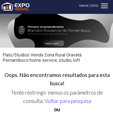
MINHA CONTA
Flats/Studios Venda Zona Rural Gravatá
Pernambuco home service, studio, loft
Oops. Não encontramos resultados para esta
busca!
Tente restringir menos os parâmetros de
consulta:
Voltar para pesquisa
ou