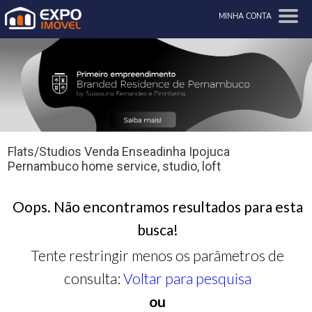
MINHA CONTA
Flats/Studios Venda Enseadinha Ipojuca
Pernambuco home service, studio, loft
Oops. Não encontramos resultados para esta
busca!
Tente restringir menos os parâmetros de
consulta:
Voltar para pesquisa
ou