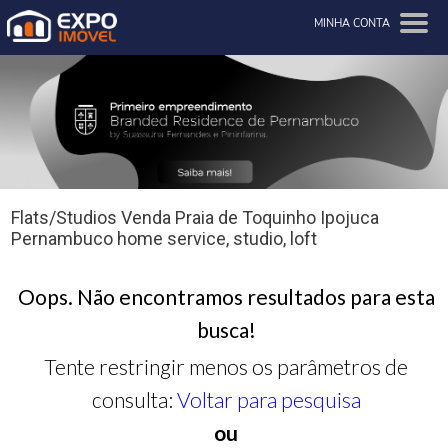
MINHA CONTA
Flats/Studios Venda Praia de Toquinho Ipojuca
Pernambuco home service, studio, loft
Oops. Não encontramos resultados para esta
busca!
Tente restringir menos os parâmetros de
consulta:
Voltar para pesquisa
ou