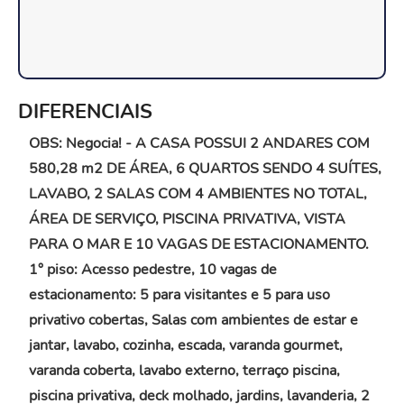
DIFERENCIAIS
OBS: Negocia! - A CASA POSSUI 2 ANDARES COM
580,28 m2 DE ÁREA, 6 QUARTOS SENDO 4 SUÍTES,
LAVABO, 2 SALAS COM 4 AMBIENTES NO TOTAL,
ÁREA DE SERVIÇO, PISCINA PRIVATIVA, VISTA
PARA O MAR E 10 VAGAS DE ESTACIONAMENTO.
1° piso: Acesso pedestre, 10 vagas de
estacionamento: 5 para visitantes e 5 para uso
privativo cobertas, Salas com ambientes de estar e
jantar, lavabo, cozinha, escada, varanda gourmet,
varanda coberta, lavabo externo, terraço piscina,
piscina privativa, deck molhado, jardins, lavanderia, 2