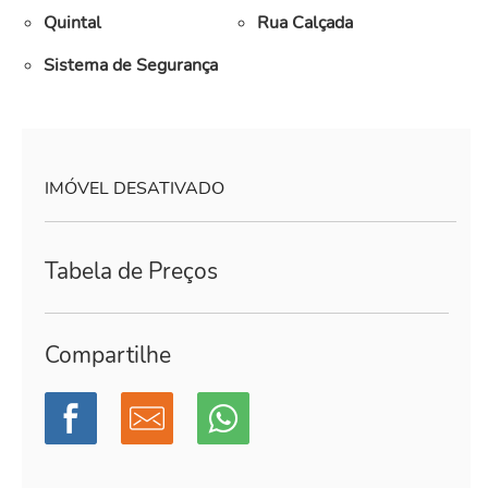
Quintal
Rua Calçada
Sistema de Segurança
IMÓVEL DESATIVADO
Tabela de Preços
Compartilhe