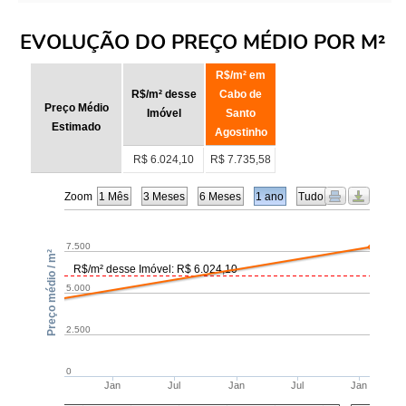
EVOLUÇÃO DO PREÇO MÉDIO POR M²