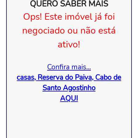
QUERO SABER MAIS
Ops! Este imóvel já foi
negociado ou não está
ativo!
Confira mais...
casas, Reserva do Paiva, Cabo de
Santo Agostinho
AQUI