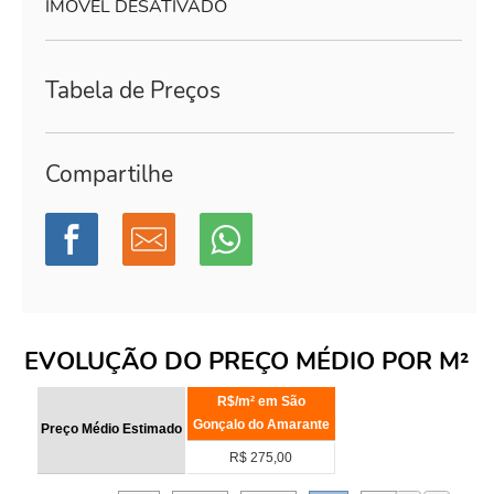
IMÓVEL DESATIVADO
Tabela de Preços
Compartilhe
EVOLUÇÃO DO PREÇO MÉDIO POR M²