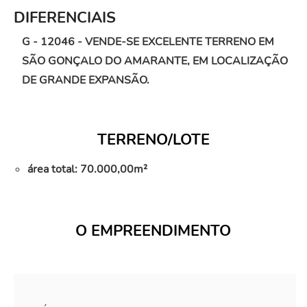
DIFERENCIAIS
G - 12046 - VENDE-SE EXCELENTE TERRENO EM
SÃO GONÇALO DO AMARANTE, EM LOCALIZAÇÃO
DE GRANDE EXPANSÃO.
TERRENO/LOTE
área total: 70.000,00m²
O EMPREENDIMENTO