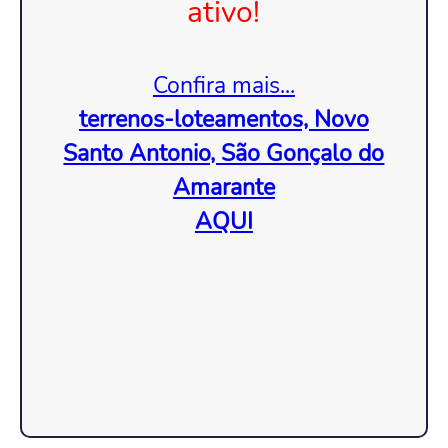
ativo!
Confira mais...
terrenos-loteamentos, Novo
Santo Antonio, São Gonçalo do
Amarante
AQUI