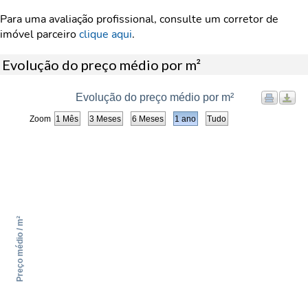
Para uma avaliação profissional, consulte um corretor de
imóvel parceiro
clique aqui
.
Evolução do preço médio por m²
Evolução do preço médio por m²
Zoom
1 Mês
3 Meses
6 Meses
1 ano
Tudo
Preço médio / m²