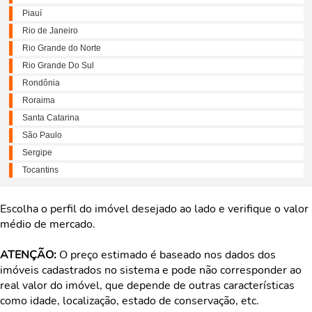
Piauí
Rio de Janeiro
Rio Grande do Norte
Rio Grande Do Sul
Rondônia
Roraima
Santa Catarina
São Paulo
Sergipe
Tocantins
Escolha o perfil do imóvel desejado ao lado e verifique o valor
médio de mercado.
ATENÇÃO:
O preço estimado é baseado nos dados dos
imóveis cadastrados no sistema e pode não corresponder ao
real valor do imóvel, que depende de outras características
como idade, localização, estado de conservação, etc.