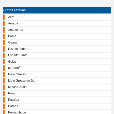
Outros estados
Acre
Amapá
Amazonas
Bahia
Ceará
Distrito Federal
Espírito Santo
Goiás
Maranhão
Mato Grosso
Mato Grosso do Sul
Minas Gerais
Pará
Paraíba
Paraná
Pernambuco