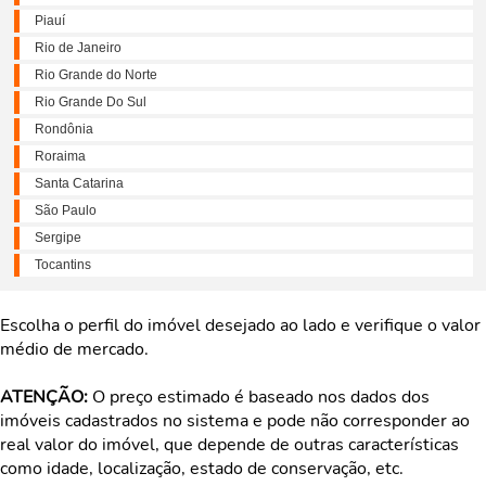
Piauí
Rio de Janeiro
Rio Grande do Norte
Rio Grande Do Sul
Rondônia
Roraima
Santa Catarina
São Paulo
Sergipe
Tocantins
Escolha o perfil do imóvel desejado ao lado e verifique o valor
médio de mercado.
ATENÇÃO:
O preço estimado é baseado nos dados dos
imóveis cadastrados no sistema e pode não corresponder ao
real valor do imóvel, que depende de outras características
como idade, localização, estado de conservação, etc.