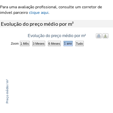
Para uma avaliação profissional, consulte um corretor de
imóvel parceiro
clique aqui
.
Evolução do preço médio por m²
Evolução do preço médio por m²
Zoom
1 Mês
3 Meses
6 Meses
1 ano
Tudo
Preço médio / m²