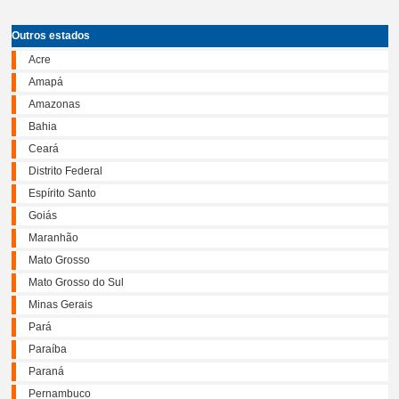
Outros estados
Acre
Amapá
Amazonas
Bahia
Ceará
Distrito Federal
Espírito Santo
Goiás
Maranhão
Mato Grosso
Mato Grosso do Sul
Minas Gerais
Pará
Paraíba
Paraná
Pernambuco