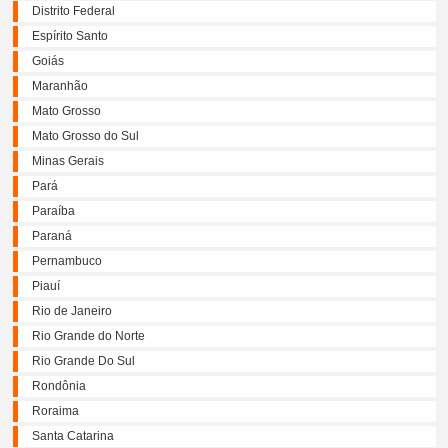
Distrito Federal
Espírito Santo
Goiás
Maranhão
Mato Grosso
Mato Grosso do Sul
Minas Gerais
Pará
Paraíba
Paraná
Pernambuco
Piauí
Rio de Janeiro
Rio Grande do Norte
Rio Grande Do Sul
Rondônia
Roraima
Santa Catarina