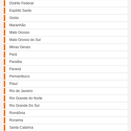
Distrito Federal
Espírito Santo
Goiás
Maranhão
Mato Grosso
Mato Grosso do Sul
Minas Gerais
Pará
Paraíba
Paraná
Pernambuco
Piauí
Rio de Janeiro
Rio Grande do Norte
Rio Grande Do Sul
Rondônia
Roraima
Santa Catarina