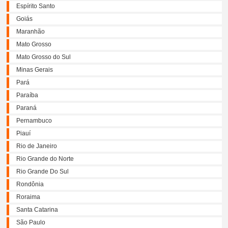
Espírito Santo
Goiás
Maranhão
Mato Grosso
Mato Grosso do Sul
Minas Gerais
Pará
Paraíba
Paraná
Pernambuco
Piauí
Rio de Janeiro
Rio Grande do Norte
Rio Grande Do Sul
Rondônia
Roraima
Santa Catarina
São Paulo