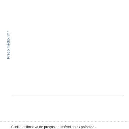
Preço médio / m²
Curti a estimativa de preços de imóvel do
expoíndice -