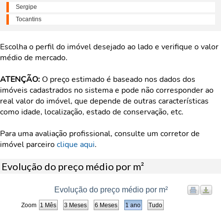
Sergipe
Tocantins
Escolha o perfil do imóvel desejado ao lado e verifique o valor
médio de mercado.
ATENÇÃO:
O preço estimado é baseado nos dados dos
imóveis cadastrados no sistema e pode não corresponder ao
real valor do imóvel, que depende de outras características
como idade, localização, estado de conservação, etc.
Para uma avaliação profissional, consulte um corretor de
imóvel parceiro
clique aqui
.
Evolução do preço médio por m²
Evolução do preço médio por m²
Zoom
1 Mês
3 Meses
6 Meses
1 ano
Tudo