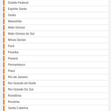
Distrito Federal
Espírito Santo
Goiás
Maranhão
Mato Grosso
Mato Grosso do Sul
Minas Gerais
Pará
Paraíba
Paraná
Pernambuco
Piauí
Rio de Janeiro
Rio Grande do Norte
Rio Grande Do Sul
Rondônia
Roraima
Santa Catarina